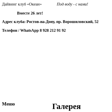
Дайвинг клуб «Океан»
Под воду - с нами!
Вместе 26 лет!
Адрес клуба: Ростов-на-Дону, пр. Ворошиловский, 52
Телефон / WhatsApp
8 928 212 91 92
Меню
Галерея