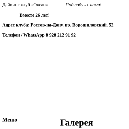
Дайвинг клуб «Океан»
Под воду - с нами!
Вместе 26 лет!
Адрес клуба: Ростов-на-Дону, пр. Ворошиловский, 52
Телефон / WhatsApp
8 928 212 91 92
Меню
Галерея