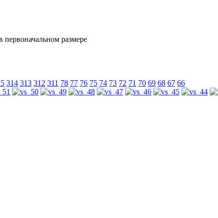
15
314
313
312
311
78
77
76
75
74
73
72
71
70
69
68
67
66