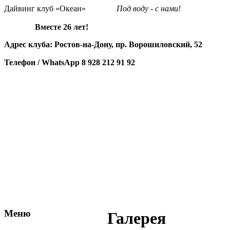
Дайвинг клуб «Океан»
Под воду - с нами!
Вместе 26 лет!
Адрес клуба: Ростов-на-Дону, пр. Ворошиловский, 52
Телефон / WhatsApp
8 928 212 91 92
Меню
Галерея