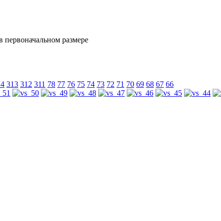
14
313
312
311
78
77
76
75
74
73
72
71
70
69
68
67
66