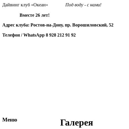
Дайвинг клуб «Океан»
Под воду - с нами!
Вместе 26 лет!
Адрес клуба: Ростов-на-Дону, пр. Ворошиловский, 52
Телефон / WhatsApp
8 928 212 91 92
Меню
Галерея