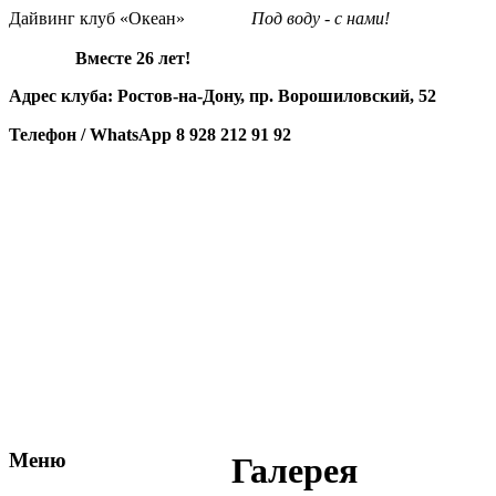
Дайвинг клуб «Океан»
Под воду - с нами!
Вместе 26 лет!
Адрес клуба: Ростов-на-Дону, пр. Ворошиловский, 52
Телефон / WhatsApp
8 928 212 91 92
Меню
Галерея