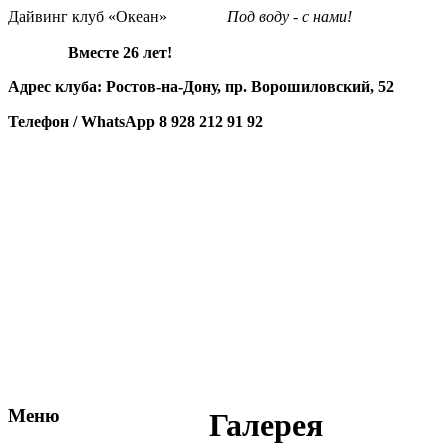
Дайвинг клуб «Океан»
Под воду - с нами!
Вместе 26 лет!
Адрес клуба: Ростов-на-Дону, пр. Ворошиловский, 52
Телефон / WhatsApp
8 928 212 91 92
Меню
Галерея