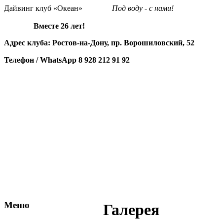
Дайвинг клуб «Океан»
Под воду - с нами!
Вместе 26 лет!
Адрес клуба: Ростов-на-Дону, пр. Ворошиловский, 52
Телефон / WhatsApp
8 928 212 91 92
Меню
Галерея