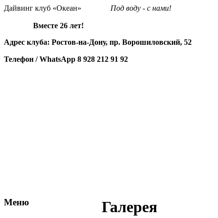
Дайвинг клуб «Океан»
Под воду - с нами!
Вместе 26 лет!
Адрес клуба: Ростов-на-Дону, пр. Ворошиловский, 52
Телефон / WhatsApp
8 928 212 91 92
Меню
Галерея