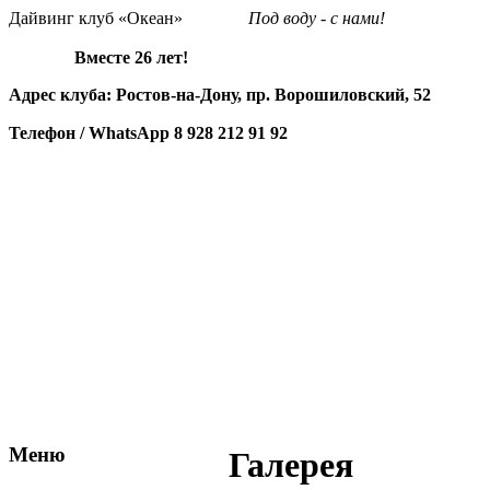
Дайвинг клуб «Океан»
Под воду - с нами!
Вместе 26 лет!
Адрес клуба: Ростов-на-Дону, пр. Ворошиловский, 52
Телефон / WhatsApp
8 928 212 91 92
Меню
Галерея