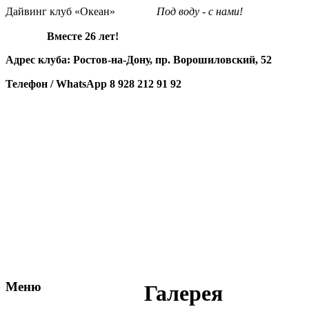
Дайвинг клуб «Океан»
Под воду - с нами!
Вместе 26 лет!
Адрес клуба: Ростов-на-Дону, пр. Ворошиловский, 52
Телефон / WhatsApp
8 928 212 91 92
Меню
Галерея