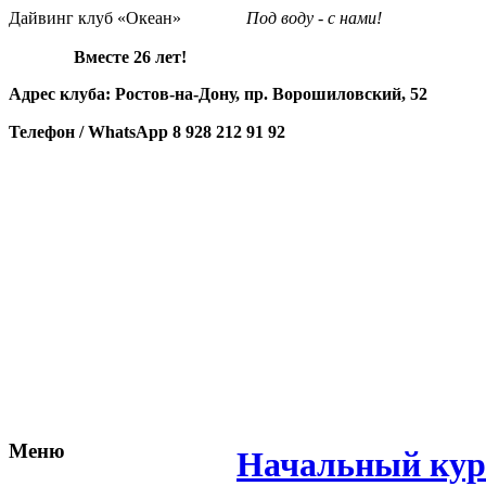
Дайвинг клуб «Океан»
Под воду - с нами!
Вместе 26 лет!
Адрес клуба: Ростов-на-Дону, пр. Ворошиловский, 52
Телефон / WhatsApp
8 928 212 91 92
Меню
Начальный курс