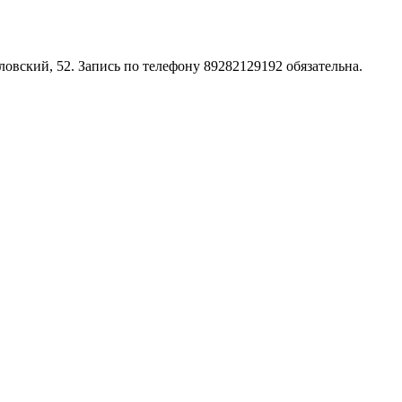
овский, 52. Запись по телефону 89282129192 обязательна.