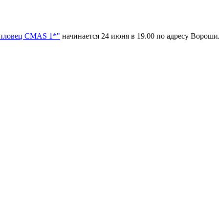
 пловец CMAS 1*"
начинается 24 июня в 19.00 по адресу Ворошил