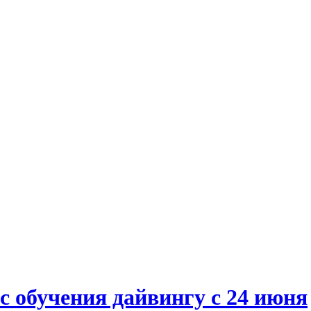
 обучения дайвингу с 24 июня