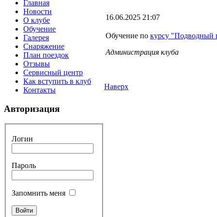
Главная
Новости
16.06.2025 21:07
О клубе
Обучение
Обучение по
курсу "Подводный
Галерея
Снаряжение
Администрация клуба
План поездок
Отзывы
Сервисный центр
Как вступить в клуб
Наверх
Контакты
Авторизация
Логин
Пароль
Запомнить меня