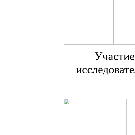
Участие
исследовате