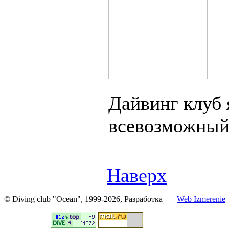
Дайвинг клуб 
всевозможный
Наверх
© Diving club "Ocean", 1999-2026, Разработка —
Web Izmerenie