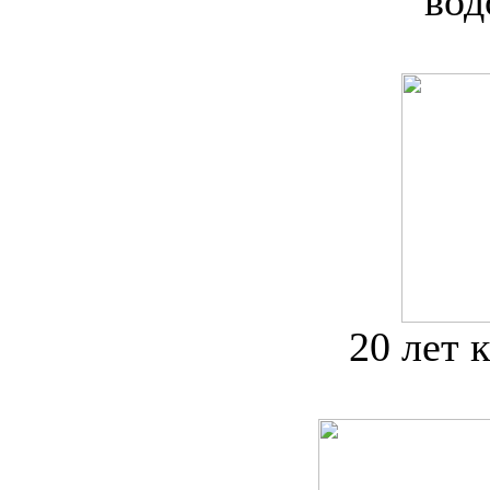
вод
20 лет 