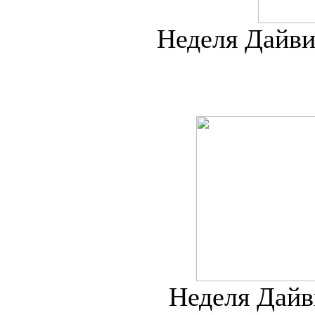
Неделя Дайвин
Неделя Дайви