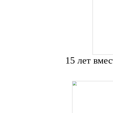
15 лет вме