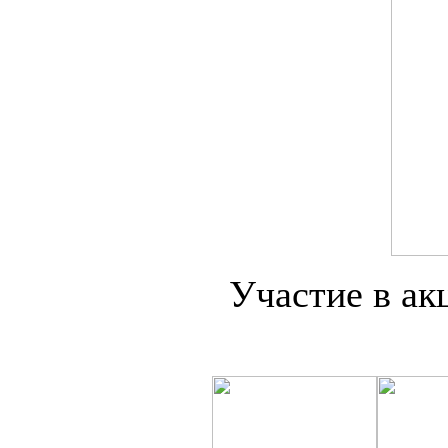
Участие в ак