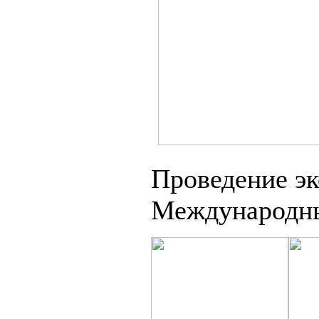
Проведение эк
Международны