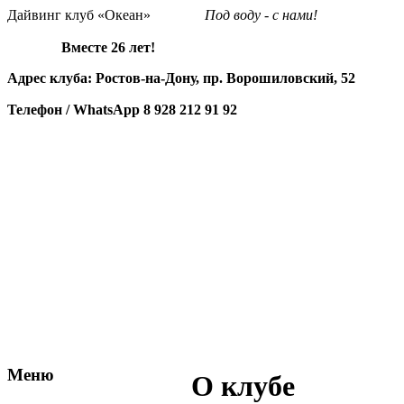
Дайвинг клуб «Океан»
Под воду - с нами!
Вместе 26 лет!
Адрес клуба: Ростов-на-Дону, пр. Ворошиловский, 52
Телефон / WhatsApp
8 928 212 91 92
Меню
О клубе