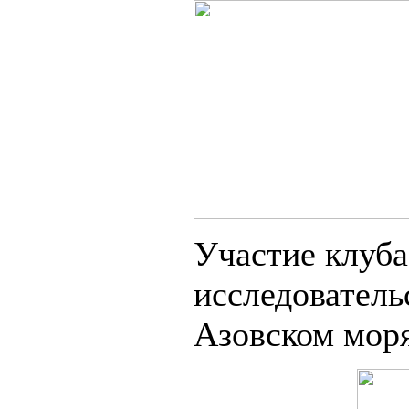
Участие клуба
исследователь
Азовском мор